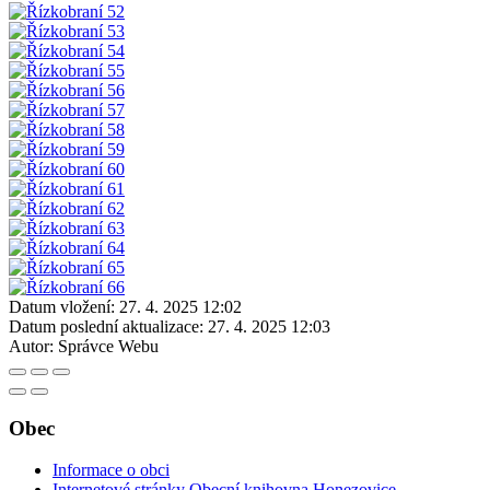
Datum vložení:
27. 4. 2025 12:02
Datum poslední aktualizace:
27. 4. 2025 12:03
Autor:
Správce Webu
Obec
Informace o obci
Internetové stránky Obecní knihovna Honezovice