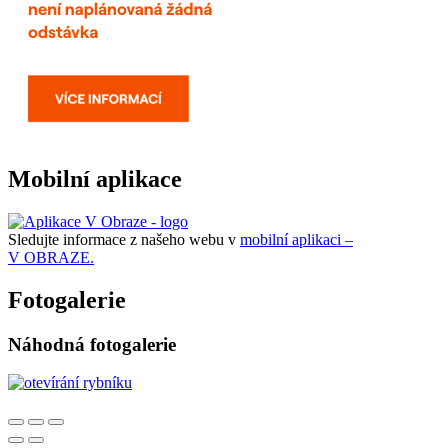
Mobilní aplikace
Sledujte informace z našeho webu v
mobilní aplikaci –
V OBRAZE.
Fotogalerie
Náhodná fotogalerie