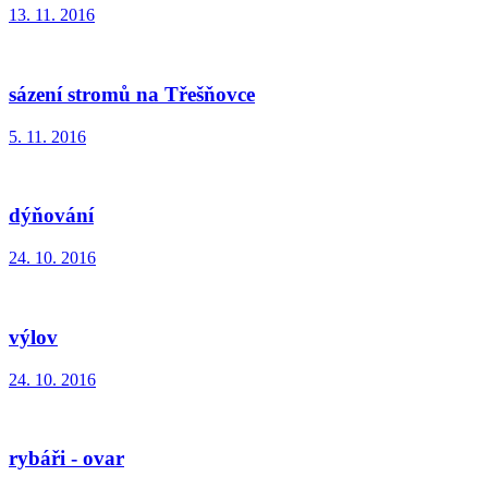
13. 11. 2016
sázení stromů na Třešňovce
5. 11. 2016
dýňování
24. 10. 2016
výlov
24. 10. 2016
rybáři - ovar