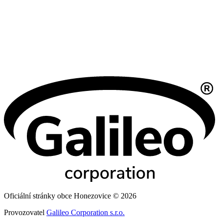
Oficiální stránky obce Honezovice © 2026
Provozovatel
Galileo Corporation s.r.o.