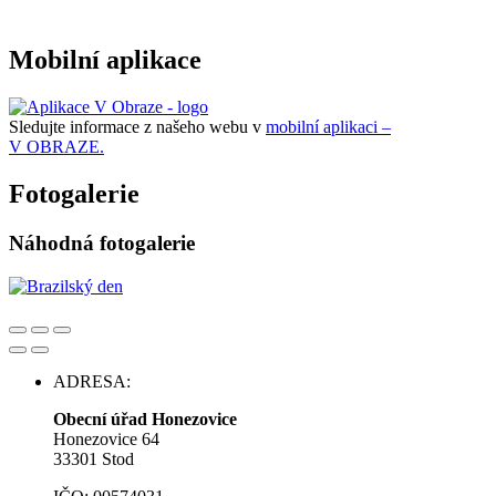
Mobilní aplikace
Sledujte informace z našeho webu v
mobilní aplikaci –
V OBRAZE.
Fotogalerie
Náhodná fotogalerie
ADRESA:
Obecní úřad Honezovice
Honezovice 64
33301 Stod