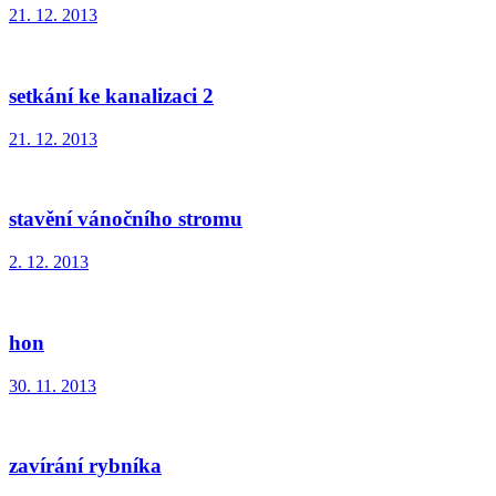
21. 12. 2013
setkání ke kanalizaci 2
21. 12. 2013
stavění vánočního stromu
2. 12. 2013
hon
30. 11. 2013
zavírání rybníka