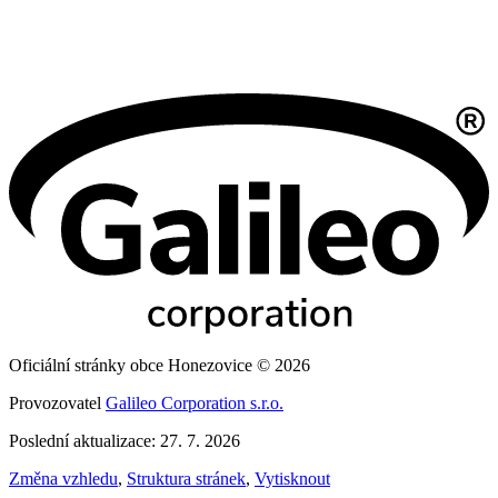
Oficiální stránky obce Honezovice © 2026
Provozovatel
Galileo Corporation s.r.o.
Poslední aktualizace: 27. 7. 2026
Změna vzhledu
,
Struktura stránek
,
Vytisknout