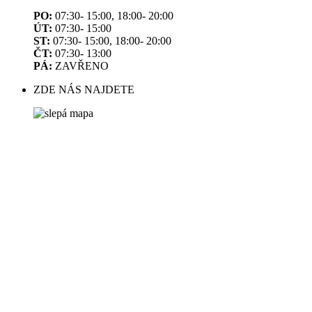
PO:
07:30- 15:00, 18:00- 20:00
ÚT:
07:30- 15:00
ST:
07:30- 15:00, 18:00- 20:00
ČT:
07:30- 13:00
PÁ:
ZAVŘENO
ZDE NÁS NAJDETE