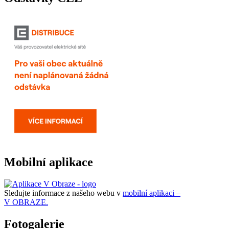
Mobilní aplikace
Sledujte informace z našeho webu v
mobilní aplikaci –
V OBRAZE.
Fotogalerie