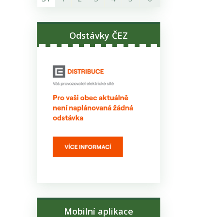
Odstávky ČEZ
Mobilní aplikace