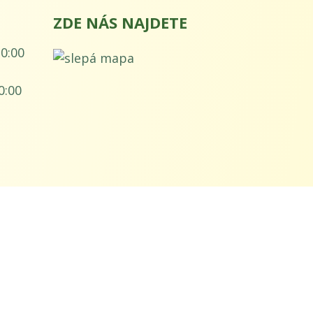
ZDE NÁS NAJDETE
20:00
0:00