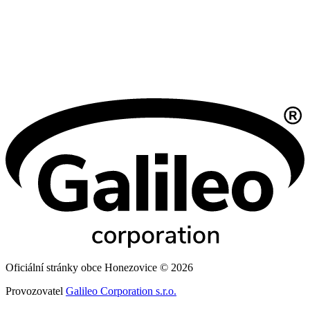
Oficiální stránky obce Honezovice © 2026
Provozovatel
Galileo Corporation s.r.o.