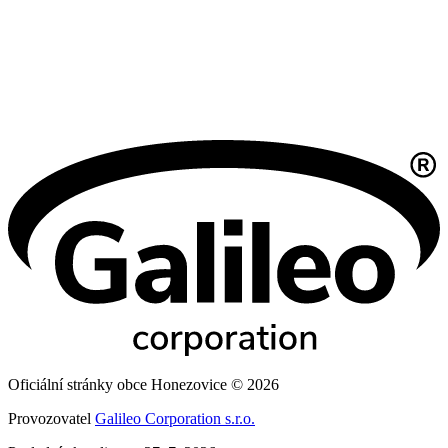
Oficiální stránky obce Honezovice © 2026
Provozovatel
Galileo Corporation s.r.o.