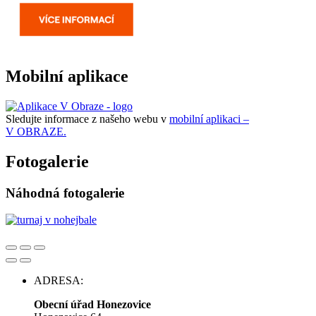
Mobilní aplikace
Sledujte informace z našeho webu v
mobilní aplikaci –
V OBRAZE.
Fotogalerie
Náhodná fotogalerie
ADRESA:
Obecní úřad Honezovice