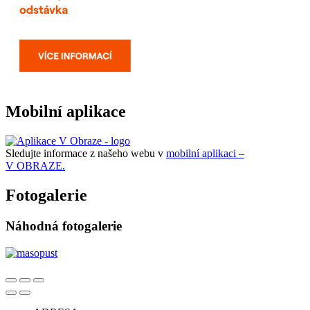
Mobilní aplikace
Sledujte informace z našeho webu v
mobilní aplikaci –
V OBRAZE.
Fotogalerie
Náhodná fotogalerie