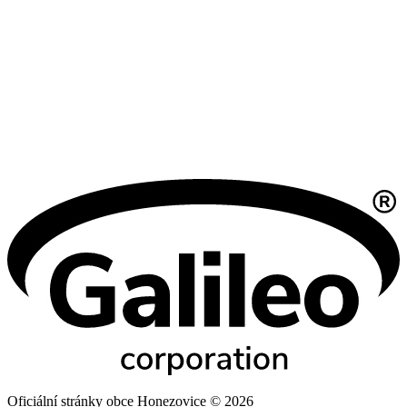
Oficiální stránky obce Honezovice © 2026