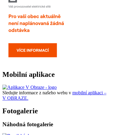
Mobilní aplikace
Sledujte informace z našeho webu v
mobilní aplikaci –
V OBRAZE.
Fotogalerie
Náhodná fotogalerie