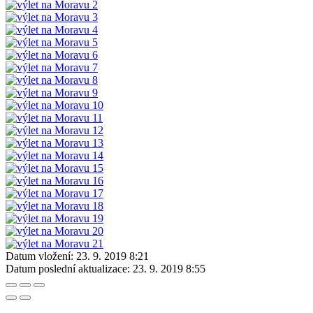
Datum vložení:
23. 9. 2019 8:21
Datum poslední aktualizace:
23. 9. 2019 8:55