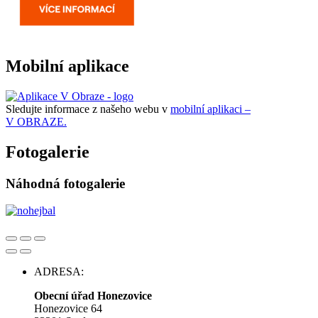
Mobilní aplikace
Sledujte informace z našeho webu v
mobilní aplikaci –
V OBRAZE.
Fotogalerie
Náhodná fotogalerie
ADRESA:
Obecní úřad Honezovice
Honezovice 64