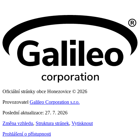
Oficiální stránky obce Honezovice © 2026
Provozovatel
Galileo Corporation s.r.o.
Poslední aktualizace: 27. 7. 2026
Změna vzhledu
,
Struktura stránek
,
Vytisknout
Prohlášení o přístupnosti