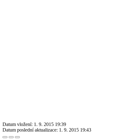
Datum vložení:
1. 9. 2015 19:39
Datum poslední aktualizace:
1. 9. 2015 19:43