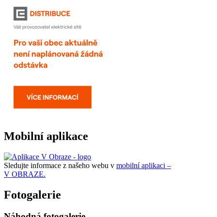
Mobilní aplikace
Sledujte informace z našeho webu v
mobilní aplikaci –
V OBRAZE.
Fotogalerie
Náhodná fotogalerie