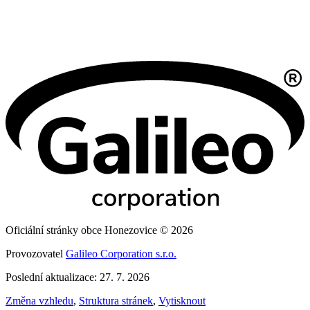
Oficiální stránky obce Honezovice © 2026
Provozovatel
Galileo Corporation s.r.o.
Poslední aktualizace: 27. 7. 2026
Změna vzhledu
,
Struktura stránek
,
Vytisknout