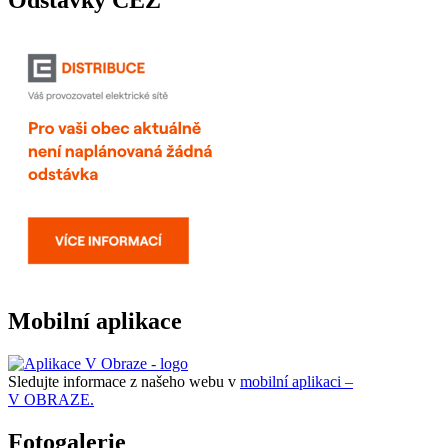
Odstávky ČEZ
Mobilní aplikace
Sledujte informace z našeho webu v
mobilní aplikaci –
V OBRAZE.
Fotogalerie