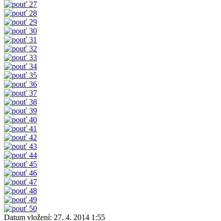
Datum vložení:
27. 4. 2014 1:55