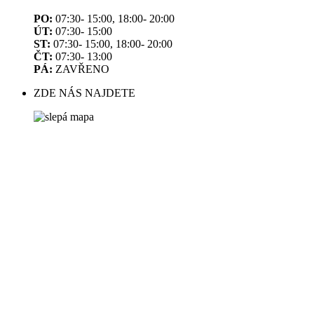
PO:
07:30- 15:00, 18:00- 20:00
ÚT:
07:30- 15:00
ST:
07:30- 15:00, 18:00- 20:00
ČT:
07:30- 13:00
PÁ:
ZAVŘENO
ZDE NÁS NAJDETE