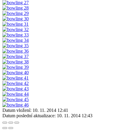
Datum vložení:
10. 11. 2014 12:41
Datum poslední aktualizace:
10. 11. 2014 12:43