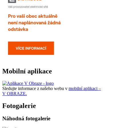
Mobilní aplikace
Sledujte informace z našeho webu v
mobilní aplikaci –
V OBRAZE.
Fotogalerie
Náhodná fotogalerie