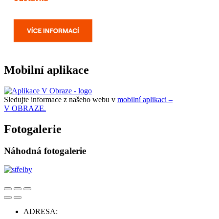
Mobilní aplikace
Sledujte informace z našeho webu v
mobilní aplikaci –
V OBRAZE.
Fotogalerie
Náhodná fotogalerie
ADRESA: