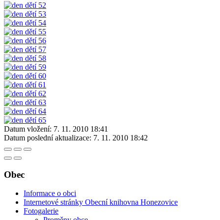
Datum vložení:
7. 11. 2010 18:41
Datum poslední aktualizace:
7. 11. 2010 18:42
Obec
Informace o obci
Internetové stránky Obecní knihovna Honezovice
Fotogalerie
Proměny obce