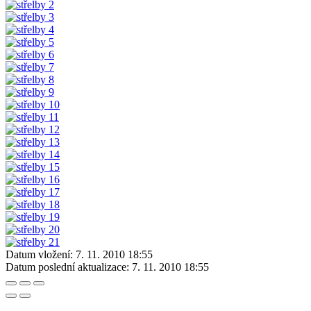
Datum vložení:
7. 11. 2010 18:55
Datum poslední aktualizace:
7. 11. 2010 18:55