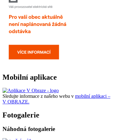
Mobilní aplikace
Sledujte informace z našeho webu v
mobilní aplikaci –
V OBRAZE.
Fotogalerie
Náhodná fotogalerie