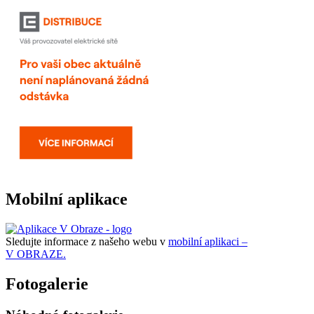
Mobilní aplikace
Sledujte informace z našeho webu v
mobilní aplikaci –
V OBRAZE.
Fotogalerie