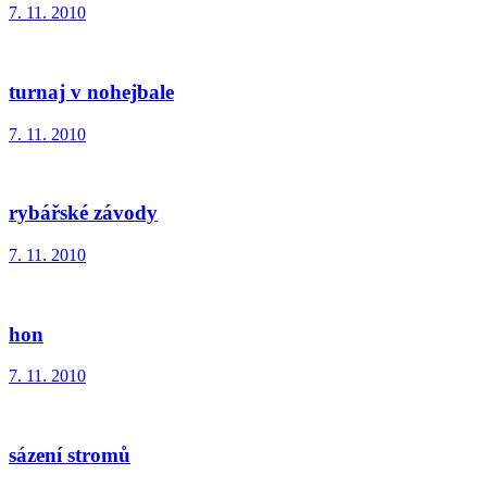
7. 11. 2010
turnaj v nohejbale
7. 11. 2010
rybářské závody
7. 11. 2010
hon
7. 11. 2010
sázení stromů