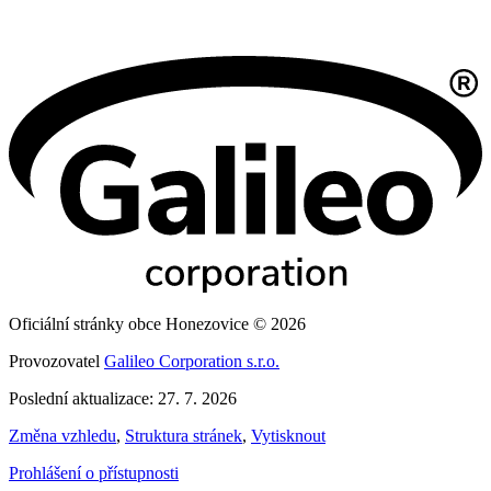
Oficiální stránky obce Honezovice © 2026
Provozovatel
Galileo Corporation s.r.o.
Poslední aktualizace: 27. 7. 2026
Změna vzhledu
,
Struktura stránek
,
Vytisknout
Prohlášení o přístupnosti