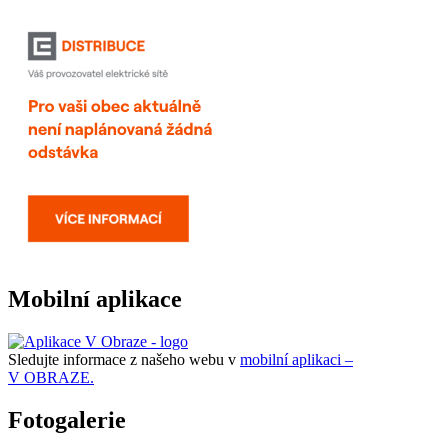
Mobilní aplikace
Sledujte informace z našeho webu v
mobilní aplikaci –
V OBRAZE.
Fotogalerie