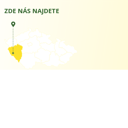
ZDE NÁS NAJDETE