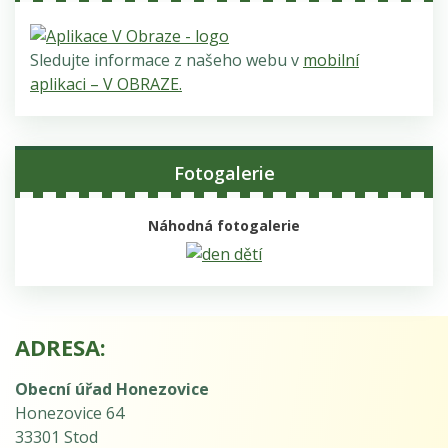
Sledujte informace z našeho webu v
mobilní
aplikaci – V OBRAZE.
Fotogalerie
Náhodná fotogalerie
ADRESA:
Obecní úřad Honezovice
Honezovice 64
33301 Stod