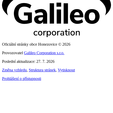
Oficiální stránky obce Honezovice © 2026
Provozovatel
Galileo Corporation s.r.o.
Poslední aktualizace: 27. 7. 2026
Změna vzhledu
,
Struktura stránek
,
Vytisknout
Prohlášení o přístupnosti