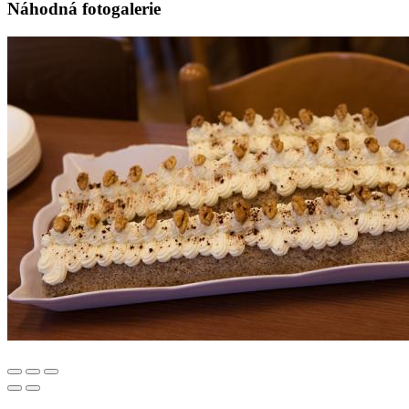
Náhodná fotogalerie