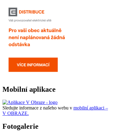
Mobilní aplikace
Sledujte informace z našeho webu v
mobilní aplikaci –
V OBRAZE.
Fotogalerie