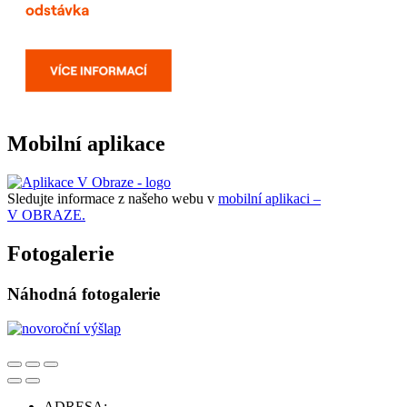
Mobilní aplikace
Sledujte informace z našeho webu v
mobilní aplikaci –
V OBRAZE.
Fotogalerie
Náhodná fotogalerie
ADRESA: