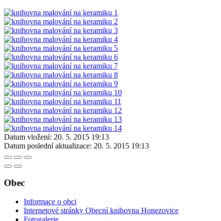
Datum vložení:
20. 5. 2015 19:13
Datum poslední aktualizace:
20. 5. 2015 19:13
Obec
Informace o obci
Internetové stránky Obecní knihovna Honezovice
Fotogalerie